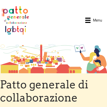
Menu
Patto generale di
collaborazione