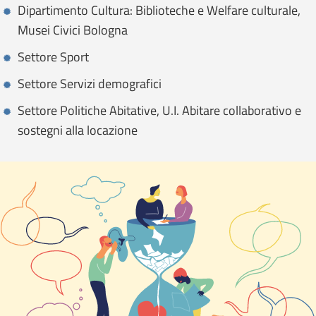
Dipartimento Cultura: Biblioteche e Welfare culturale,
Musei Civici Bologna
Settore Sport
Settore Servizi demografici
Settore Politiche Abitative, U.I. Abitare collaborativo e
sostegni alla locazione