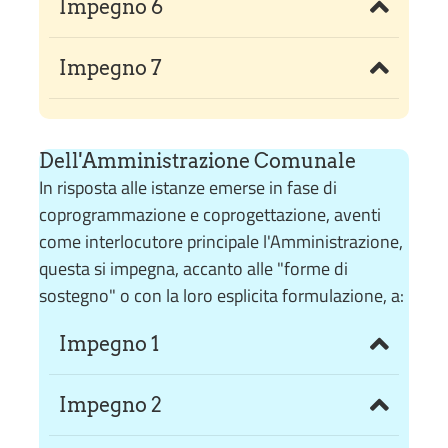
Impegno 6
Impegno 7
Dell'Amministrazione Comunale
In risposta alle istanze emerse in fase di
coprogrammazione e coprogettazione, aventi
come interlocutore principale l'Amministrazione,
questa si impegna, accanto alle "forme di
sostegno" o con la loro esplicita formulazione, a:
Impegno 1
Impegno 2