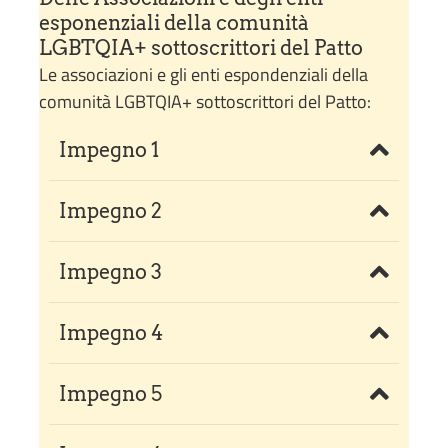
esponenziali della comunità
LGBTQIA+ sottoscrittori del Patto
Le associazioni e gli enti espondenziali della
comunità LGBTQIA+ sottoscrittori del Patto:
Impegno 1
Impegno 2
Impegno 3
Impegno 4
Impegno 5