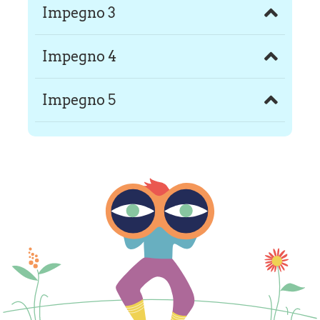
Impegno 3
Impegno 4
Impegno 5