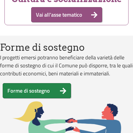
Vai all'asse tematico
Forme di sostegno
I progetti emersi potranno beneficiare della varietà delle
forme di sostegno di cui il Comune può disporre, tra le quali
contributi economici, beni materiali e immateriali.
Forme di sostegno