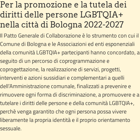
Per la promozione e la tutela dei
diritti delle persone LGBTQIA+
nella città di Bologna 2022-2027
Il Patto Generale di Collaborazione è lo strumento con cui il
Comune di Bologna e le Associazioni ed enti esponenziali
della comunità LGBTQIA+ partecipanti hanno concordato, a
seguito di un percorso di coprogrammazione e
coprogettazione, la realizzazione di servizi, progetti,
interventi e azioni sussidiari e complementari a quelli
dell’Amministrazione comunale, finalizzati a prevenire e
rimuovere ogni forma di discriminazione, a promuovere e a
tutelare i diritti delle persone e della comunità LGBTQIA+,
perchè venga garantito che ogni persona possa vivere
liberamente la propria identità e il proprio orientamento
sessuale.