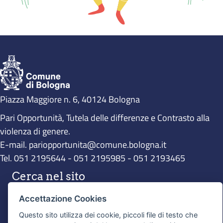
Piazza Maggiore n. 6, 40124 Bologna
Pari Opportunità, Tutela delle differenze e Contrasto alla
violenza di genere.
E-mail.
pariopportunita@comune.bologna.it
Tel.
051 2195644
-
051 2195985
-
051 2193465
Cerca nel sito
Accettazione Cookies
Questo sito utilizza dei cookie, piccoli file di testo che