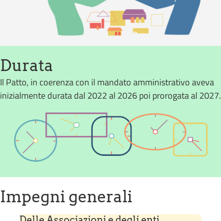
Durata
Il Patto, in coerenza con il mandato amministrativo aveva
inizialmente durata dal 2022 al 2026 poi prorogata al 2027.
Impegni generali
Delle Associazioni e degli enti