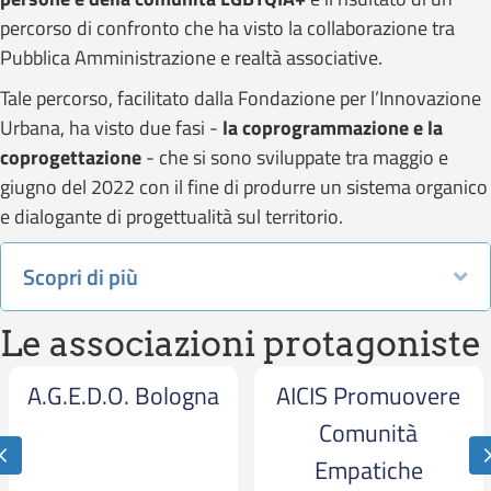
percorso di confronto che ha visto la collaborazione tra
Pubblica Amministrazione e realtà associative.
Tale percorso, facilitato dalla Fondazione per l’Innovazione
Urbana, ha visto due fasi -
la coprogrammazione e la
coprogettazione
- che si sono sviluppate tra maggio e
giugno del 2022 con il fine di produrre un sistema organico
e dialogante di progettualità sul territorio.
Scopri di più
Es
Le associazioni protagoniste
A.G.E.D.O. Bologna
AICIS Promuovere
Comunità
Previous
Empatiche