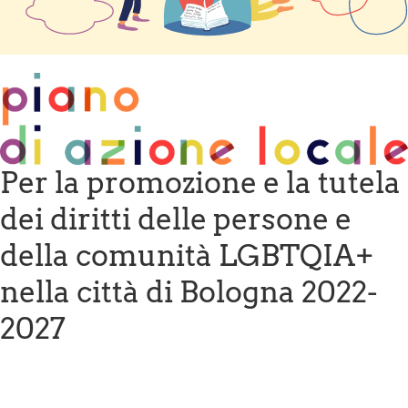
Per la promozione e la tutela
dei diritti delle persone e
della comunità LGBTQIA+
nella città di Bologna 2022-
2027