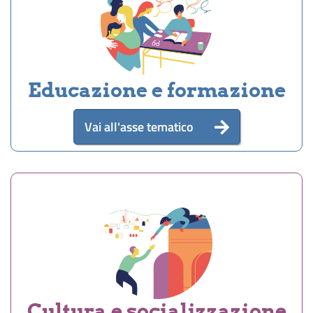
Educazione e formazione
Vai all'asse tematico
Cultura e socializzazione