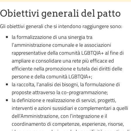
Obiettivi generali del patto
Gli obiettivi generali che si intendono raggiungere sono:
la formalizzazione di una sinergia tra
l’amministrazione comunale e le associazioni
rappresentative della comunità LGBTQIA+ al fine di
ampliare e consolidare una rete più efficace ed
efficiente nella promozione e tutela dei diritti delle
persone e della comunità LGBTQIA+;
la raccolta, l’analisi dei bisogni, la formulazione di
proposte attraverso la co-programmazione;
la definizione e realizzazione di servizi, progetti,
interventi e azioni sussidiari e complementari a quelli
dell’Amministrazione, con l’integrazione e il
coordinamento di competenze, esperienze, risorse,