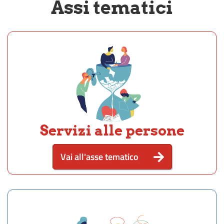
Assi tematici
Servizi alle persone
Vai all'asse tematico