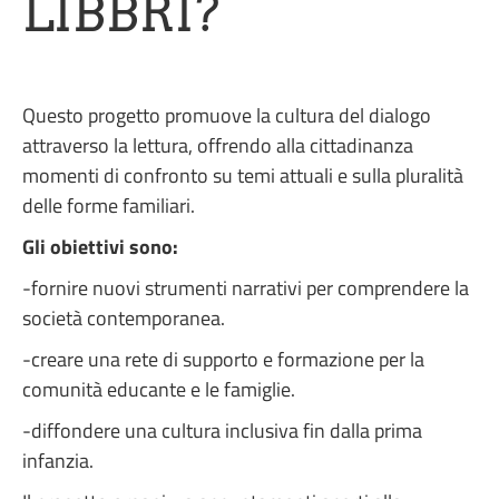
LIBBRI?
Questo progetto promuove la cultura del dialogo
attraverso la lettura, offrendo alla cittadinanza
momenti di confronto su temi attuali e sulla pluralità
delle forme familiari.
Gli obiettivi sono:
-fornire nuovi strumenti narrativi per comprendere la
società contemporanea.
-creare una rete di supporto e formazione per la
comunità educante e le famiglie.
-diffondere una cultura inclusiva fin dalla prima
infanzia.