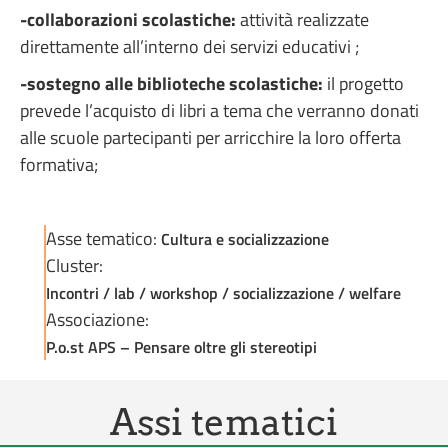
-collaborazioni scolastiche:
attività realizzate
direttamente all’interno dei servizi educativi ;
-sostegno alle biblioteche scolastiche:
il progetto
prevede l’acquisto di libri a tema che verranno donati
alle scuole partecipanti per arricchire la loro offerta
formativa;
Asse tematico:
Cultura e socializzazione
Cluster:
Incontri / lab / workshop / socializzazione / welfare
Associazione:
P.o.st APS – Pensare oltre gli stereotipi
Assi tematici