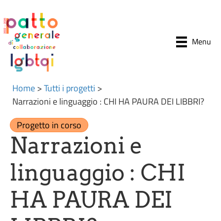
Menu
Home
>
Tutti i progetti
>
Narrazioni e linguaggio : CHI HA PAURA DEI LIBBRI?
Progetto in corso
Narrazioni e
linguaggio : CHI
HA PAURA DEI