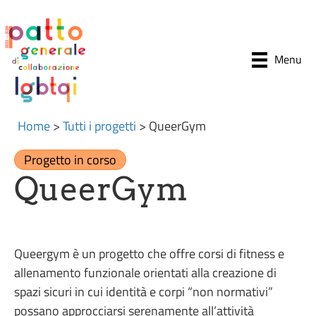
Menu
Home
>
Tutti i progetti
>
QueerGym
Progetto in corso
QueerGym
Queergym è un progetto che offre corsi di fitness e
allenamento funzionale orientati alla creazione di
spazi sicuri in cui identità e corpi “non normativi”
possano approcciarsi serenamente all’attività