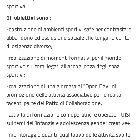
sportiva.
Gli obiettivi sono :
-costruzione di ambienti sportivi safe per contrastare
abbandono ed esclusione sociale che
tengano conto
di esigenze diverse;
-realizzazione di momenti formativi per il mondo
sportivo sui temi legati all’accoglienza degli
spazi
sportivi;
-realizzazione di una giornata di “Open Day” di
promozione delle attività associative per le realtà
facenti parte del Patto di Collaborazione;
-attività di formazione con operatrici e operatori UISP
sui temi dell’infanzia e adolescenza gender creative+ ;
-monitoraggio quanti-qualitativo delle attività svolte