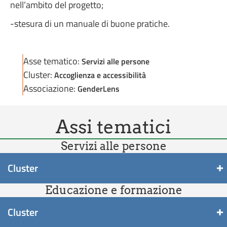
nell’ambito del progetto;
-stesura di un manuale di buone pratiche.
Asse tematico:
Servizi alle persone
Cluster:
Accoglienza e accessibilità
Associazione:
GenderLens
Assi tematici
Servizi alle persone
Cluster
Educazione e formazione
Cluster