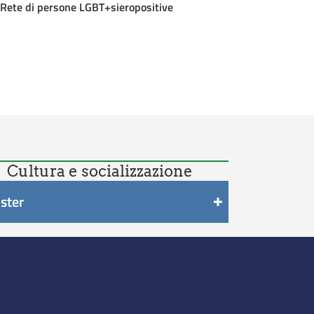
Rete di persone LGBT+sieropositive
Cultura e socializzazione
uster