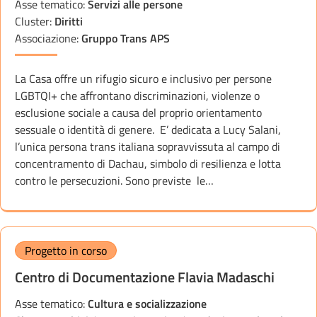
Asse tematico:
Servizi alle persone
Cluster:
Diritti
Associazione:
Gruppo Trans APS
La Casa offre un rifugio sicuro e inclusivo per persone
LGBTQI+ che affrontano discriminazioni, violenze o
esclusione sociale a causa del proprio orientamento
sessuale o identità di genere. E’ dedicata a Lucy Salani,
l’unica persona trans italiana sopravvissuta al campo di
concentramento di Dachau, simbolo di resilienza e lotta
contro le persecuzioni. Sono previste le…
Progetto in corso
Centro di Documentazione Flavia Madaschi
Asse tematico:
Cultura e socializzazione