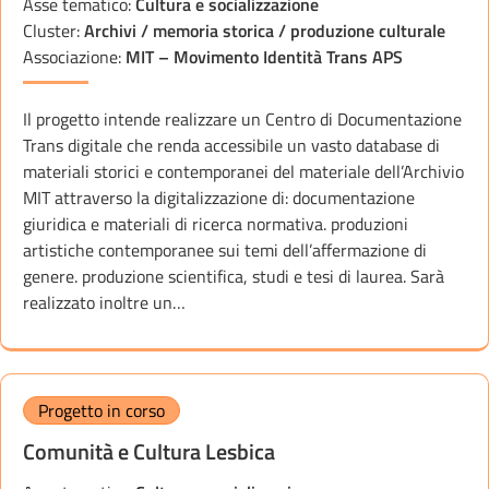
Asse tematico:
Cultura e socializzazione
Cluster:
Archivi / memoria storica / produzione culturale
Associazione:
MIT – Movimento Identità Trans APS
Il progetto intende realizzare un Centro di Documentazione
Trans digitale che renda accessibile un vasto database di
materiali storici e contemporanei del materiale dell’Archivio
MIT attraverso la digitalizzazione di: documentazione
giuridica e materiali di ricerca normativa. produzioni
artistiche contemporanee sui temi dell’affermazione di
genere. produzione scientifica, studi e tesi di laurea. Sarà
realizzato inoltre un…
Progetto in corso
Comunità e Cultura Lesbica