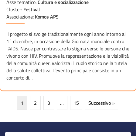
Asse tematico:
Cultura e socializzazione
Cluster:
Festival
Associazione:
Komos APS
Il progetto si svolge tradizionalmente ogni anno intorno al
1° dicembre, in occasione della Giornata mondiale contro
l’AIDS. Nasce per contrastare lo stigma verso le persone che
vivono con HIV. Promuove la rappresentazione e la visibilità
della comunità queer. Valorizza il ruolo storico nella tutela
della salute collettiva. L’evento principale consiste in un
concerto di…
1
2
3
…
15
Successivo »