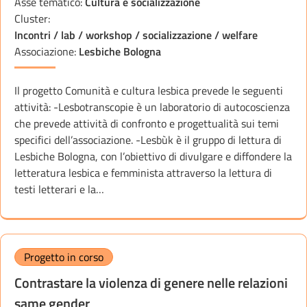
Asse tematico:
Cultura e socializzazione
Cluster:
Incontri / lab / workshop / socializzazione / welfare
Associazione:
Lesbiche Bologna
Il progetto Comunità e cultura lesbica prevede le seguenti
attività: -Lesbotranscopie è un laboratorio di autocoscienza
che prevede attività di confronto e progettualità sui temi
specifici dell’associazione. -Lesbùk è il gruppo di lettura di
Lesbiche Bologna, con l’obiettivo di divulgare e diffondere la
letteratura lesbica e femminista attraverso la lettura di
testi letterari e la…
Progetto in corso
Contrastare la violenza di genere nelle relazioni
same gender