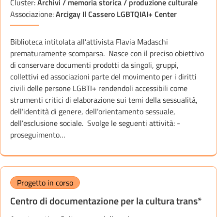
Cluster:
Archivi / memoria storica / produzione culturale
Associazione:
Arcigay Il Cassero LGBTQIAI+ Center
Biblioteca intitolata all’attivista Flavia Madaschi
prematuramente scomparsa. Nasce con il preciso obiettivo
di conservare documenti prodotti da singoli, gruppi,
collettivi ed associazioni parte del movimento per i diritti
civili delle persone LGBTI+ rendendoli accessibili come
strumenti critici di elaborazione sui temi della sessualità,
dell’identità di genere, dell’orientamento sessuale,
dell’esclusione sociale. Svolge le seguenti attività: -
proseguimento…
Progetto in corso
Centro di documentazione per la cultura trans*