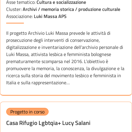
Asse tematico:
Cultura e socializzazione
Cluster:
Archivi / memoria storica / produzione culturale
Associazione:
Luki Massa APS
Il progetto Archivio Luki Massa prevede le attività di
prosecuzione degli interventi di conservazione,
digitalizzazione e inventariazione dell’archivio personale di
Luki Massa, attivista lesbica e femminista bolognese
prematuramente scomparsa nel 2016. L’obiettivo è
promuovere la memoria, la conoscenza, la divulgazione e la
ricerca sulla storia del movimento lesbico e femminista in
Italia e sulla rappresentazione…
Progetto in corso
Casa Rifugio Lgbtqia+ Lucy Salani