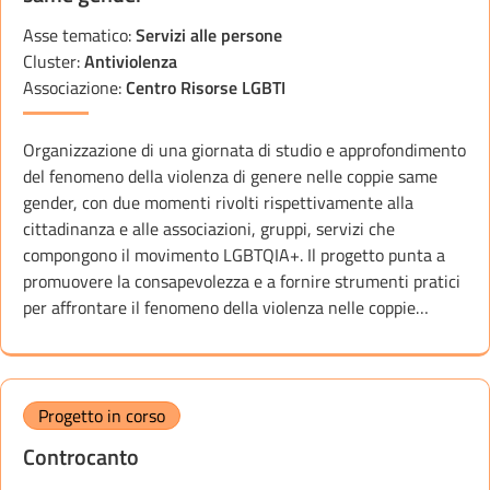
Asse tematico:
Servizi alle persone
Cluster:
Antiviolenza
Associazione:
Centro Risorse LGBTI
Organizzazione di una giornata di studio e approfondimento
del fenomeno della violenza di genere nelle coppie same
gender, con due momenti rivolti rispettivamente alla
cittadinanza e alle associazioni, gruppi, servizi che
compongono il movimento LGBTQIA+. Il progetto punta a
promuovere la consapevolezza e a fornire strumenti pratici
per affrontare il fenomeno della violenza nelle coppie…
Progetto in corso
Controcanto