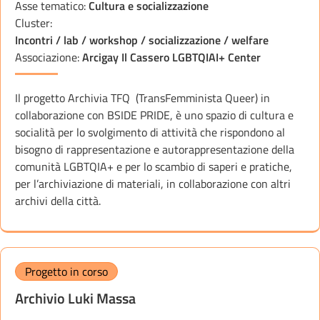
Asse tematico:
Cultura e socializzazione
Cluster:
Incontri / lab / workshop / socializzazione / welfare
Associazione:
Arcigay Il Cassero LGBTQIAI+ Center
Il progetto Archivia TFQ (TransFemminista Queer) in
collaborazione con BSIDE PRIDE, è uno spazio di cultura e
socialità per lo svolgimento di attività che rispondono al
bisogno di rappresentazione e autorappresentazione della
comunità LGBTQIA+ e per lo scambio di saperi e pratiche,
per l’archiviazione di materiali, in collaborazione con altri
archivi della città.
Progetto in corso
Archivio Luki Massa