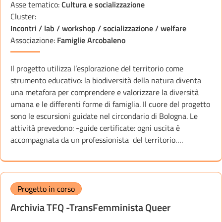
Asse tematico:
Cultura e socializzazione
Cluster:
Incontri / lab / workshop / socializzazione / welfare
Associazione:
Famiglie Arcobaleno
Il progetto utilizza l’esplorazione del territorio come
strumento educativo: la biodiversità della natura diventa
una metafora per comprendere e valorizzare la diversità
umana e le differenti forme di famiglia. Il cuore del progetto
sono le escursioni guidate nel circondario di Bologna. Le
attività prevedono: -guide certificate: ogni uscita è
accompagnata da un professionista del territorio….
Progetto in corso
Archivia TFQ -TransFemminista Queer